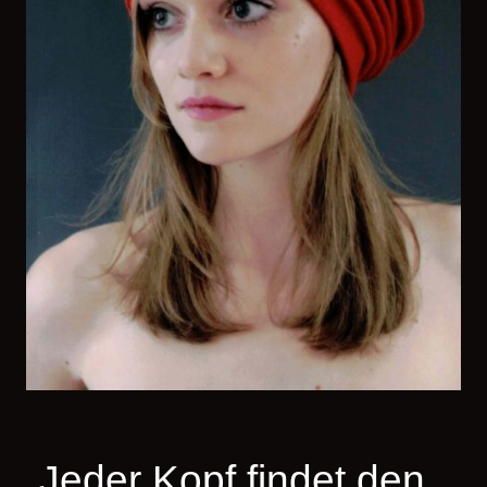
„Jeder Kopf findet den