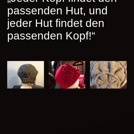
passenden Hut, und
jeder Hut findet den
passenden Kopf!“