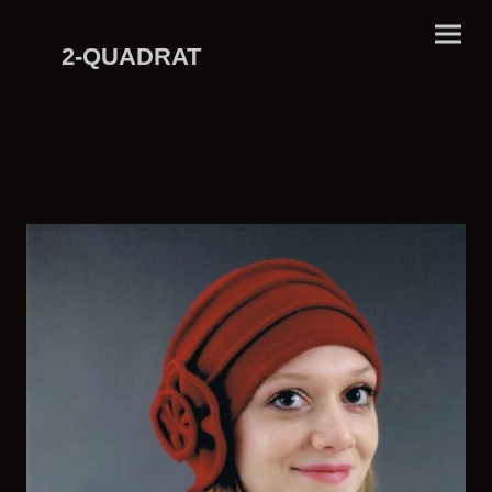
2-QUADRAT