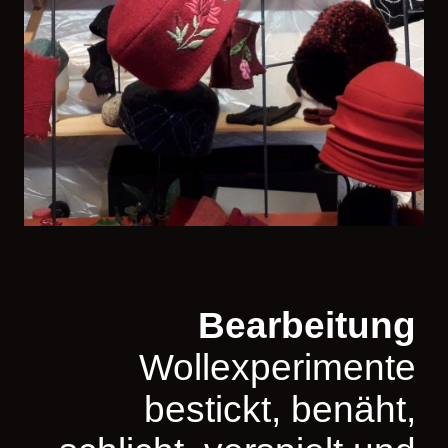
Bearbeitung
Wollexperimente
bestickt, benäht,