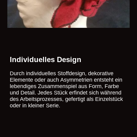
Individuelles Design
Durch individuelles Stoffdesign, dekorative
Elemente oder auch Asymmetrien entsteht ein
lebendiges Zusammenspiel aus Form, Farbe
und Detail. Jedes Stück erfindet sich während
des Arbeitsprozesses, gefertigt als Einzelstück
oder in kleiner Serie.