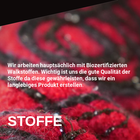
Wir arbeiten hauptsächlich mit Biozertifizierten
Walkstoffen. Wichtig ist uns die gute Qualität der
Stoffe da diese gewährleisten, dass wir ein
langlebiges Produkt erstellen
.
STOFFE