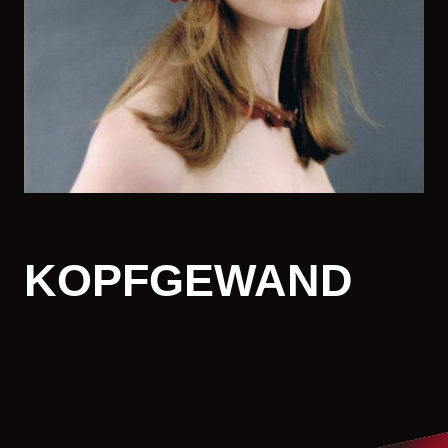
KOPFGEWAND