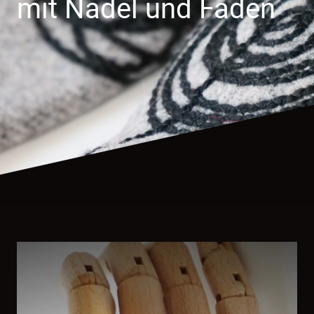
mit Nadel und Faden