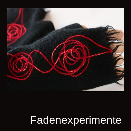
Fadenexperimente