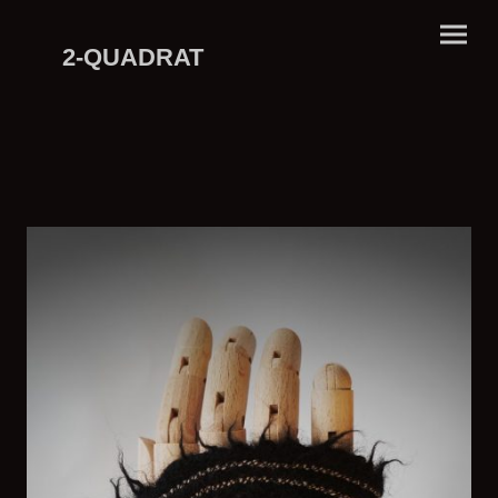
2-QUADRAT