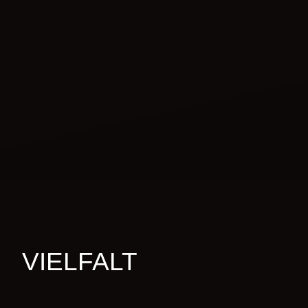
VIELFALT